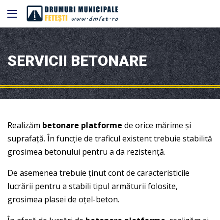
SERVICII BETONARE
Realizăm
betonare platforme
de orice mărime și
suprafață.
În funcție de traficul existent trebuie stabilită
grosimea betonului pentru a da rezistență.
De asemenea trebuie ținut cont de caracteristicile
lucrării pentru a stabili tipul armăturii folosite,
grosimea plasei de oțel-beton.