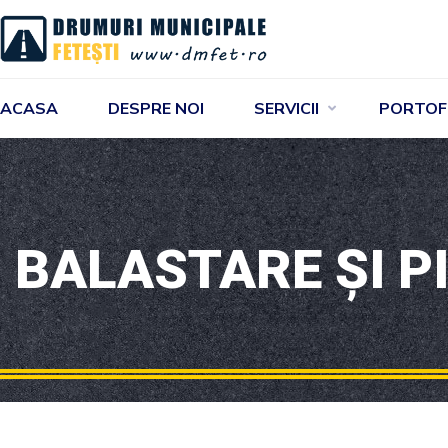
ACASA
DESPRE NOI
SERVICII
PORTOF
BALASTARE ȘI P