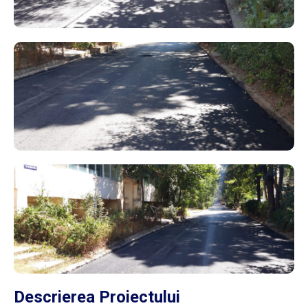
Descrierea Proiectului