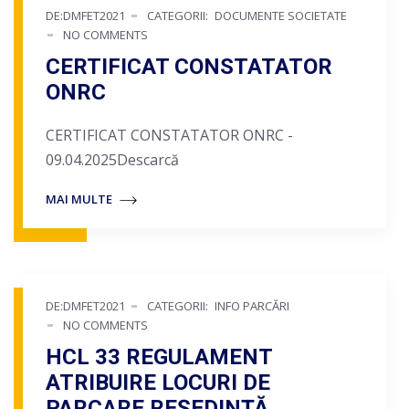
DE:DMFET2021
CATEGORII:
DOCUMENTE SOCIETATE
NO COMMENTS
CERTIFICAT CONSTATATOR
ONRC
CERTIFICAT CONSTATATOR ONRC -
09.04.2025Descarcă
MAI MULTE
DE:DMFET2021
CATEGORII:
INFO PARCĂRI
NO COMMENTS
HCL 33 REGULAMENT
ATRIBUIRE LOCURI DE
PARCARE REȘEDINȚĂ