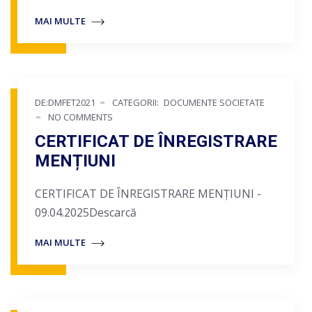
MAI MULTE
DE:DMFET2021
CATEGORII:
DOCUMENTE SOCIETATE
NO COMMENTS
CERTIFICAT DE ÎNREGISTRARE
MENȚIUNI
CERTIFICAT DE ÎNREGISTRARE MENȚIUNI -
09.04.2025Descarcă
MAI MULTE