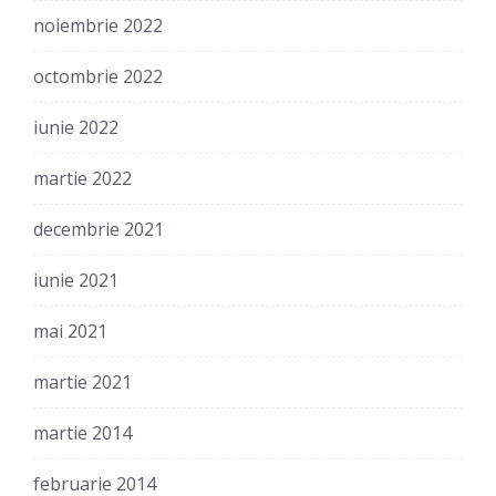
noiembrie 2022
octombrie 2022
iunie 2022
martie 2022
decembrie 2021
iunie 2021
mai 2021
martie 2021
martie 2014
februarie 2014