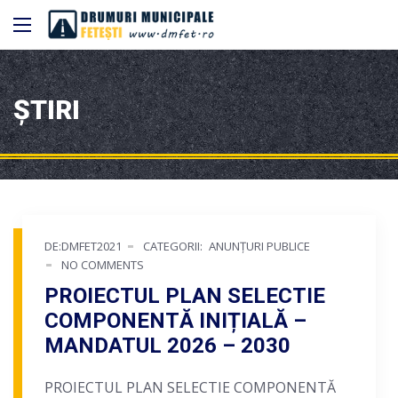
ȘTIRI
DE:DMFET2021
CATEGORII:
ANUNȚURI PUBLICE
NO COMMENTS
PROIECTUL PLAN SELECTIE
COMPONENTĂ INIȚIALĂ –
MANDATUL 2026 – 2030
PROIECTUL PLAN SELECTIE COMPONENTĂ