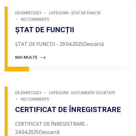
DE:DMFET2021
CATEGORII:
ȘTAT DE FUNCȚII
NO COMMENTS
ȘTAT DE FUNCȚII
ȘTAT DE FUNCȚII - 29.04.2025Descarcă
MAI MULTE
DE:DMFET2021
CATEGORII:
DOCUMENTE SOCIETATE
NO COMMENTS
CERTIFICAT DE ÎNREGISTRARE
CERTIFICAT DE ÎNREGISTRARE -
24.04.2025Descarcă