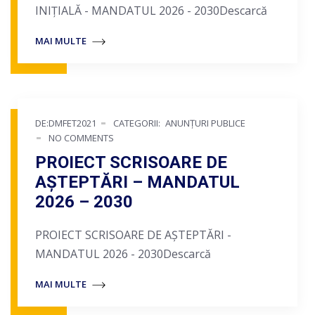
INIȚIALĂ - MANDATUL 2026 - 2030Descarcă
MAI MULTE
DE:DMFET2021
CATEGORII:
ANUNȚURI PUBLICE
NO COMMENTS
PROIECT SCRISOARE DE
AȘTEPTĂRI – MANDATUL
2026 – 2030
PROIECT SCRISOARE DE AȘTEPTĂRI -
MANDATUL 2026 - 2030Descarcă
MAI MULTE