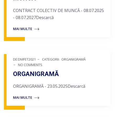
CONTRACT COLECTIV DE MUNCĂ - 08.07.2025
- 08.07.2027Descarcă
MAI MULTE
DE:DMFET2021
CATEGORII:
ORGANIGRAMĂ
NO COMMENTS
ORGANIGRAMĂ
ORGANIGRAMĂ - 23.05.2025Descarcă
MAI MULTE