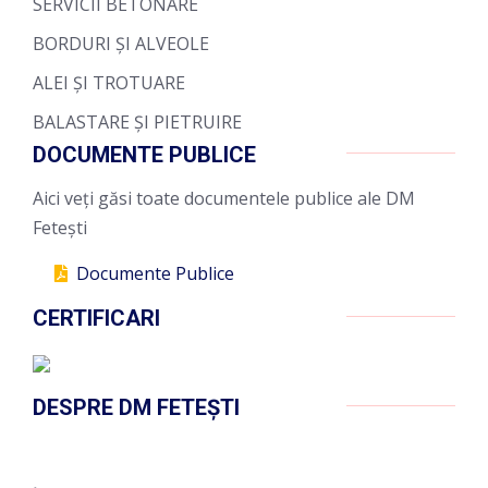
SERVICII BETONARE
BORDURI ȘI ALVEOLE
ALEI ȘI TROTUARE
BALASTARE ȘI PIETRUIRE
DOCUMENTE PUBLICE
Aici veți găsi toate documentele publice ale DM
Fetești
Documente Publice
CERTIFICARI
DESPRE DM FETEȘTI