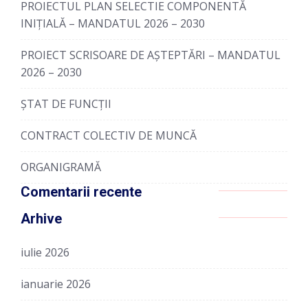
PROIECTUL PLAN SELECTIE COMPONENTĂ
INIȚIALĂ – MANDATUL 2026 – 2030
PROIECT SCRISOARE DE AȘTEPTĂRI – MANDATUL
2026 – 2030
ȘTAT DE FUNCȚII
CONTRACT COLECTIV DE MUNCĂ
ORGANIGRAMĂ
Comentarii recente
Arhive
iulie 2026
ianuarie 2026