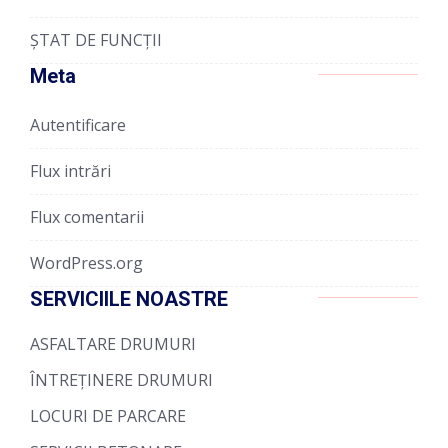
ȘTAT DE FUNCȚII
Meta
Autentificare
Flux intrări
Flux comentarii
WordPress.org
SERVICIILE NOASTRE
ASFALTARE DRUMURI
ÎNTREȚINERE DRUMURI
LOCURI DE PARCARE