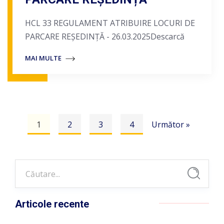
HCL 33 REGULAMENT ATRIBUIRE LOCURI DE
PARCARE REȘEDINȚĂ - 26.03.2025Descarcă
MAI MULTE
1
2
3
4
Următor »
Articole recente