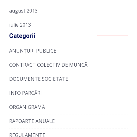
august 2013
iulie 2013
Categorii
ANUNȚURI PUBLICE
CONTRACT COLECTIV DE MUNCĂ
DOCUMENTE SOCIETATE
INFO PARCĂRI
ORGANIGRAMĂ
RAPOARTE ANUALE
REGULAMENTE