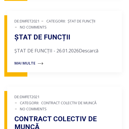
DE:DMFET2021
CATEGORII:
ȘTAT DE FUNCȚII
NO COMMENTS
ȘTAT DE FUNCȚII
ȘTAT DE FUNCȚII - 26.01.2026Descarcă
MAI MULTE
DE:DMFET2021
CATEGORII:
CONTRACT COLECTIV DE MUNCĂ
NO COMMENTS
CONTRACT COLECTIV DE
MUNCĂ