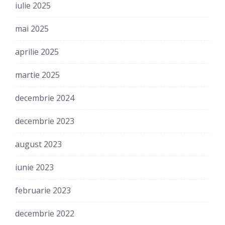
iulie 2025
mai 2025
aprilie 2025
martie 2025
decembrie 2024
decembrie 2023
august 2023
iunie 2023
februarie 2023
decembrie 2022